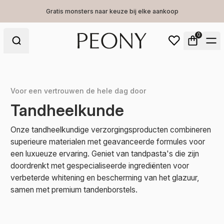
Gratis monsters naar keuze bij elke aankoop
0
Voor een vertrouwen de hele dag door
Tandheelkunde
Onze tandheelkundige verzorgingsproducten combineren
superieure materialen met geavanceerde formules voor
een luxueuze ervaring. Geniet van tandpasta's die zijn
doordrenkt met gespecialiseerde ingrediënten voor
verbeterde whitening en bescherming van het glazuur,
samen met premium tandenborstels.