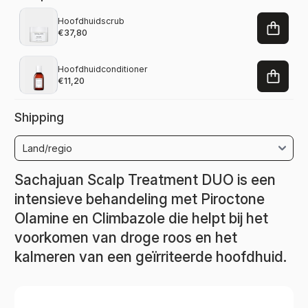
Hoofdhuidscrub
€37,80
Hoofdhuidconditioner
€11,20
Shipping
Sachajuan Scalp Treatment DUO is een
intensieve behandeling met Piroctone
Olamine en Climbazole die helpt bij het
voorkomen van droge roos en het
kalmeren van een geïrriteerde hoofdhuid.